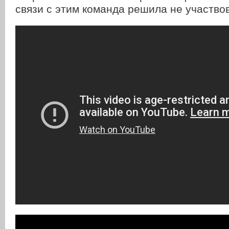
связи с этим команда решила не участвов