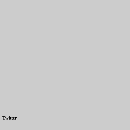
Twitter