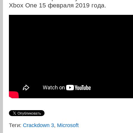
Xbox One 15 февраля 2019 года.
Теги:
Crackdown 3
,
Microsoft