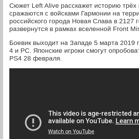
Сюжет Left Alive расскажет историю трёх
сражаются с войсками Гармонии на терр
российского города Новая Слава в 2127 
развернутся в рамках вселенной Front Mis
Боевик выходит на Западе 5 марта 2019 г
4 и PC. Японские игроки смогут опробовать
PS4 28 февраля.