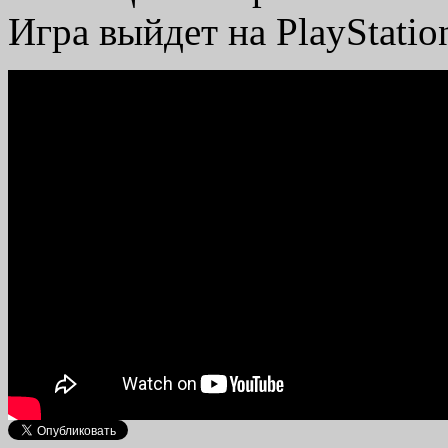
Игра выйдет на PlayStatio