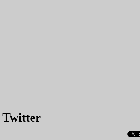
Twitter