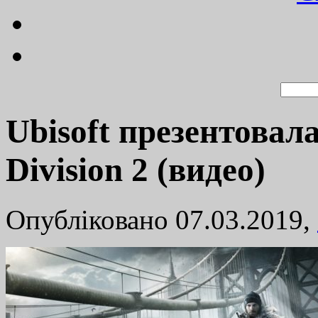
Ubisoft презентовал
Division 2 (видео)
Опубліковано 07.03.2019,