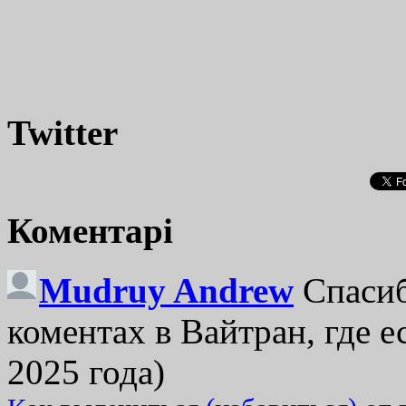
Twitter
Коментарі
Mudruy Andrew
Спасиб
коментах в Вайтран, где е
2025 года)