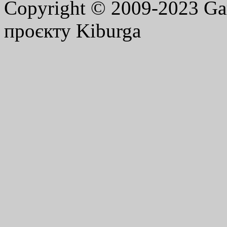
Copyright © 2009-2023 G
проєкту Kiburga