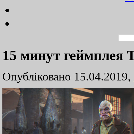
15 минут геймплея Th
Опубліковано 15.04.2019,