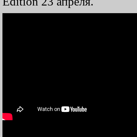
Edition 23 апреля.