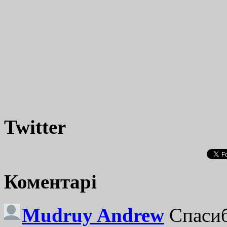
Twitter
Коментарі
Mudruy Andrew
Спасиб