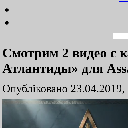
Смотрим 2 видео с 
Атлантиды» для Assa
Опубліковано 23.04.2019,