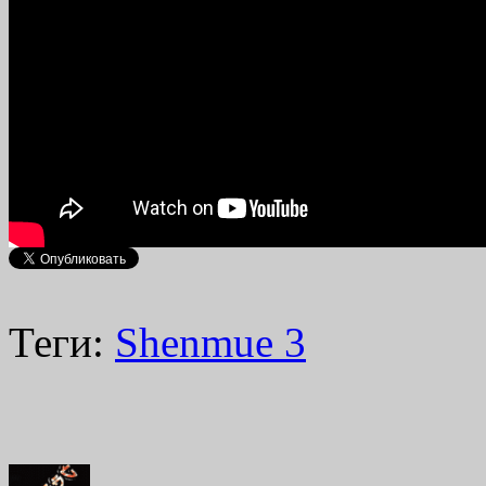
Теги:
Shenmue 3