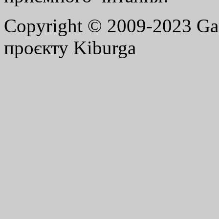
Copyright © 2009-2023 G
проєкту Kiburga