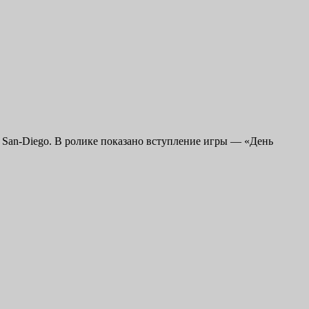
n San-Diego. В ролике показано вступление игры — «День