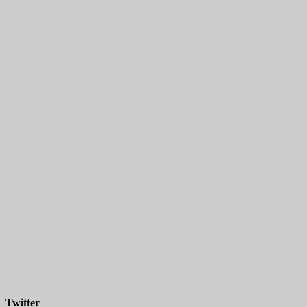
Twitter