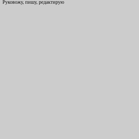
Руковожу, пишу, редактирую