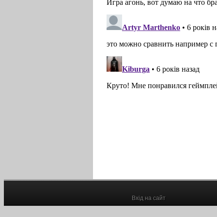
Вхід на сайт