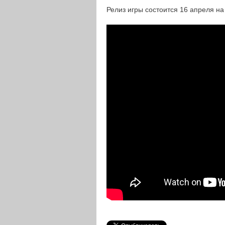
Релиз игры состоится 16 апреля на