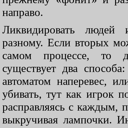
направо.
Ликвидировать людей 
разному. Если вторых мо
самом процессе, то 
существует два способа:
автоматом наперевес, ил
убивать, тут как игрок п
расправляясь с каждым, 
выкручивая лампочки. Ин