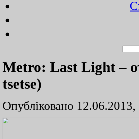
C
Metro: Last Light – 
tsetse)
Опубліковано 12.06.2013,