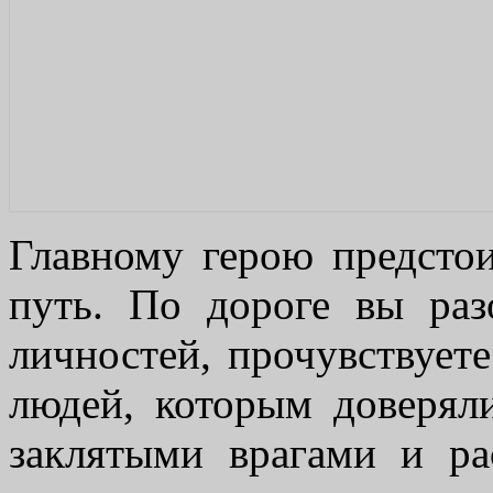
Главному герою предсто
путь. По дороге вы раз
личностей, прочувствуете
людей, которым доверял
заклятыми врагами и ра