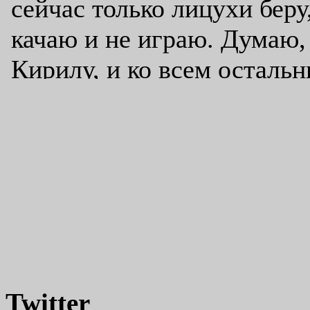
Twitter