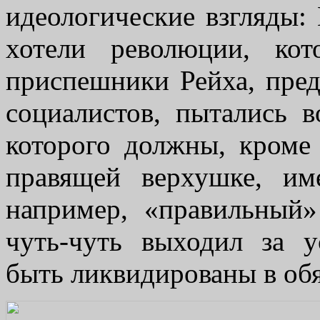
идеологические взгляды:
хотели революции, кот
приспешники Рейха, пред
социалистов, пытались в
которого должны, кроме
правящей верхушке, им
например, «правильный»
чуть-чуть выходил за 
быть ликвидированы в обя