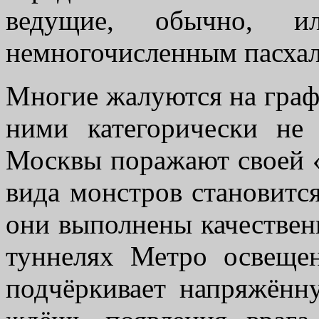
ведущие, обычно, 
немногочисленным пасхал
Многие жалуются на граф
ними категорически не
Москвы поражают своей «
вида монстров становится
они выполнены качествен
туннелях Метро освеще
подчёркивает напряжённу