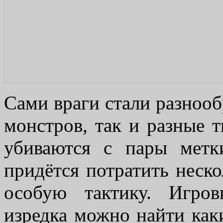
Сами враги стали разнооб
монстров, так и разные 
убиваются с пары метк
придётся потратить неск
особую тактику. Игро
изредка можно найти как