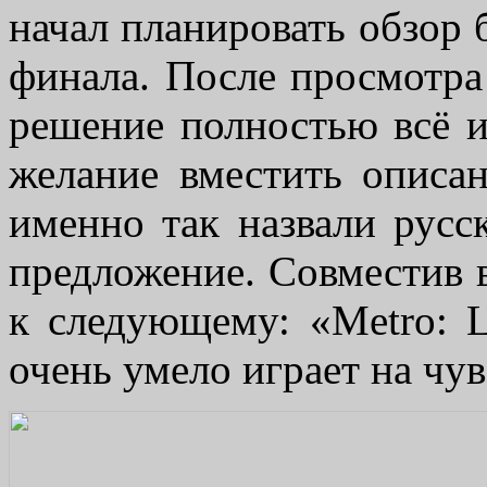
начал планировать обзор 
финала. После просмотр
решение полностью всё и
желание вместить описа
именно так назвали русс
предложение. Совместив в
к следующему: «Metro: La
очень умело играет на чу