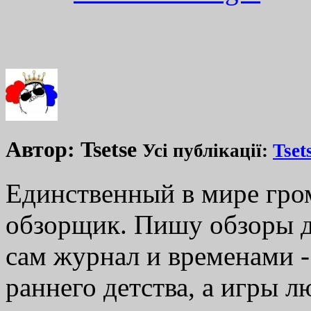
Автор:
Tsetse
Усі публікації:
Tset
Единственный в мире гр
обзорщик. Пишу обзоры д
сам журнал и временами -
раннего детства, а игры 