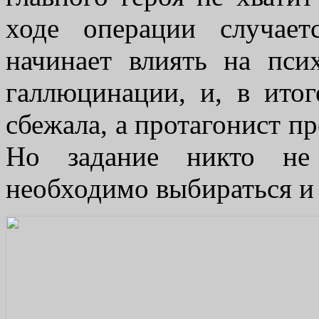
ходе операции случает
начинает влиять на пси
галлюцинации, и, в итог
сбежала, а протагонист пр
Но задание никто не
необходимо выбираться и 