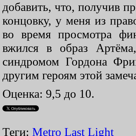
добавить, что, получив 
концовку, у меня из право
во время просмотра фин
вжился в образ Артёма
синдромом Гордона Фри
другим героям этой замеч
Оценка: 9,5 до 10.
Теги:
Metro Last Light