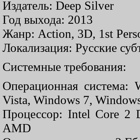
Издатель: Deep Silver
Год выхода: 2013
Жанр: Action, 3D, 1st Pers
Локализация: Русские суб
Системные требования:
Операционная система: 
Vista, Windows 7, Window
Процессор: Intel Core 2
AMD