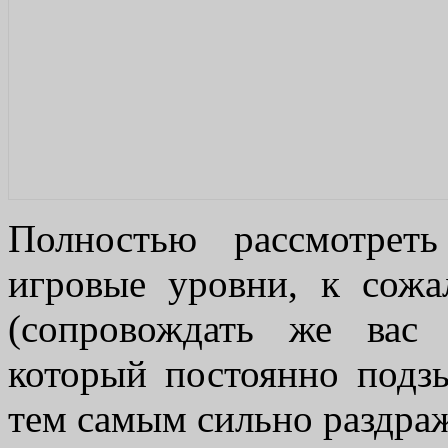
Полностью рассмотрет
игровые уровни, к сожа
(сопровождать же вас 
который постоянно подзы
тем самым сильно раздраж