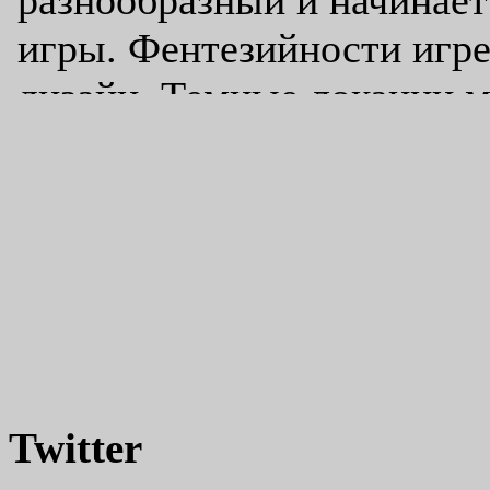
Twitter