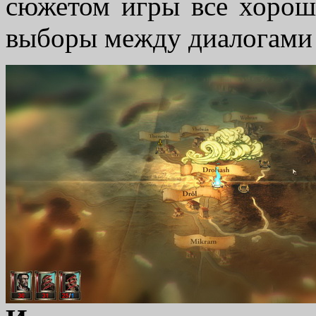
сюжетом игры все хорошо
выборы между диалогами 