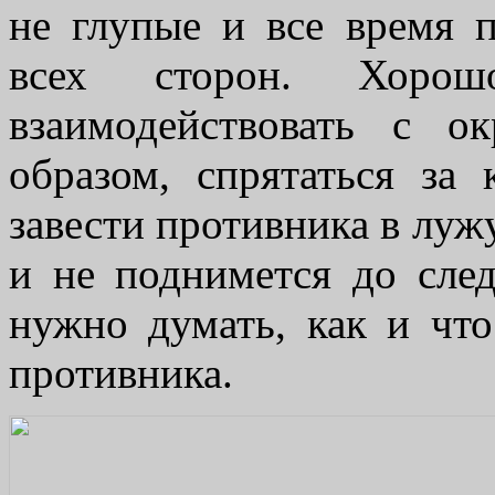
не глупые и все время 
всех сторон. Хор
взаимодействовать с 
образом, спрятаться за
завести противника в лужу
и не поднимется до след
нужно думать, как и что
противника.