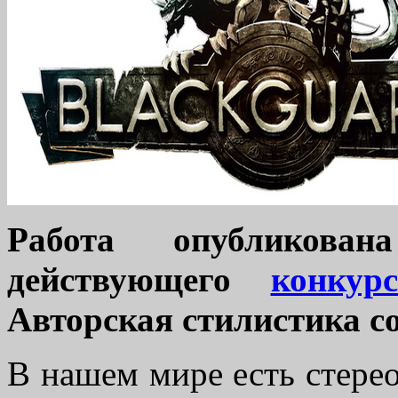
Работа опубликова
действующего
конкур
Авторская стилистика с
В нашем мире есть стерео