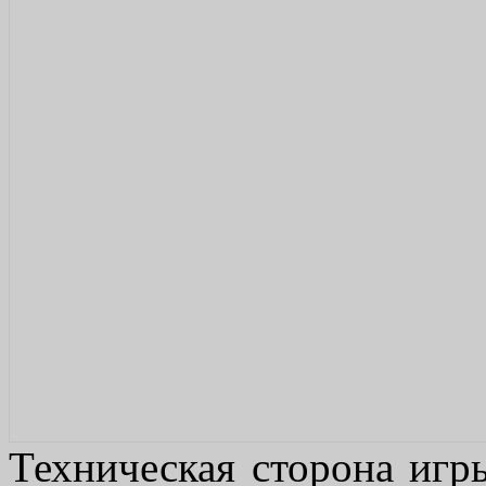
Техническая сторона игры