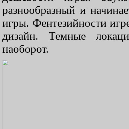
разнообразный и начинае
игры. Фентезийности игр
дизайн. Темные локац
наоборот.