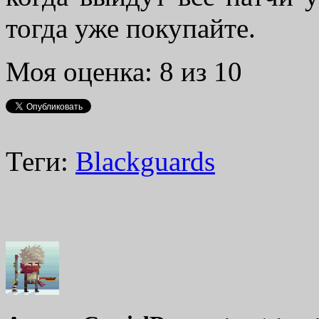
тогда уже покупайте.
Моя оценка: 8 из 10
Теги:
Blackguards