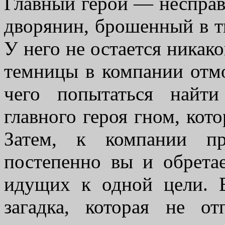
Главный герой — несправ
дворянин, брошенный в т
У него не остается никако
темницы в компании отм
чего попытаться найти
главного героя гном, кот
Затем, к компании пр
постепенно вы и обрета
идущих к одной цели. В
загадка, которая не о