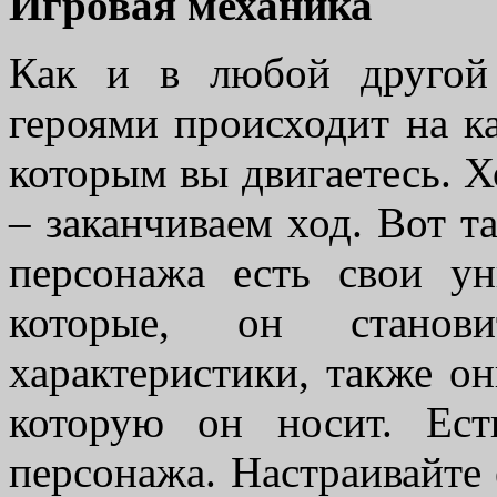
Игровая механика
Как и в любой другой
героями происходит на к
которым вы двигаетесь. Х
– заканчиваем ход. Вот т
персонажа есть свои ун
которые, он станови
характеристики, также о
которую он носит. Ест
персонажа. Настраивайте 