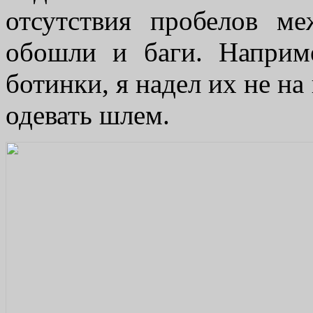
отсутствия пробелов м
обошли и баги. Наприме
ботинки, я надел их не на 
одевать шлем.