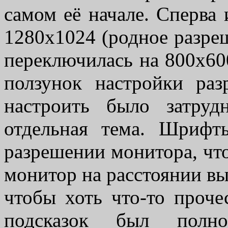
самом её начале. Сперва 
1280х1024 (родное разреш
переключилась на 800х600.
ползунок настройки ра
настроить было затруд
отдельная тема. Шрифт
разрешении монитора, что
монитор на расстоянии вы
чтобы хоть что-то проче
подсказок был полно