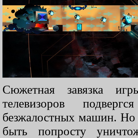
Сюжетная завязка игр
телевизоров подверг
безжалостных машин. Но 
быть попросту уничто