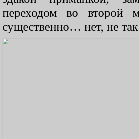
переходом во второй м
существенно… нет, не 