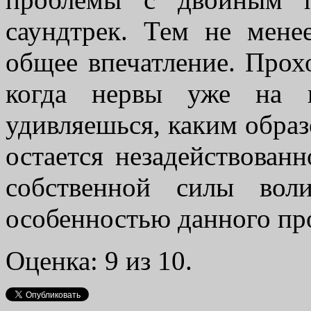
саундтрек. Тем не мене
общее впечатление. Прохо
когда нервы уже на п
удивляешься, каким обра
остается незадействован
собственной силы вол
особенностью данного пр
Оценка: 9 из 10.