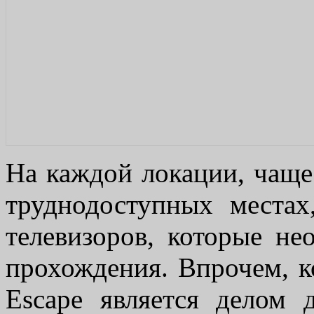
На каждой локации, чаще
труднодоступных местах
телевизоров, которые не
прохождения. Впрочем, к
Escape является делом 