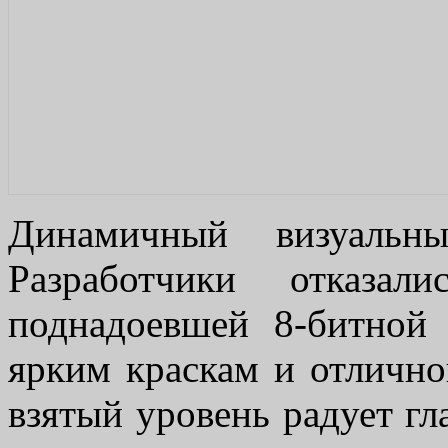
Динамичный визуальны
Разработчики отказал
поднадоевшей 8-битной 
ярким краскам и отличн
взятый уровень радует гл