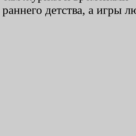
раннего детства, а игры 