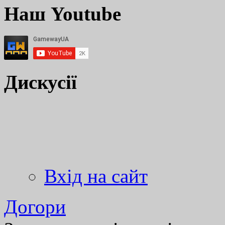
Наш Youtube
Дискусії
Вхід на сайт
Догори