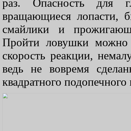
раз. Опасность для г
вращающиеся лопасти, б
смайлики и прожигающ
Пройти ловушки можно
скорость реакции, немал
ведь не вовремя сдела
квадратного подопечного 