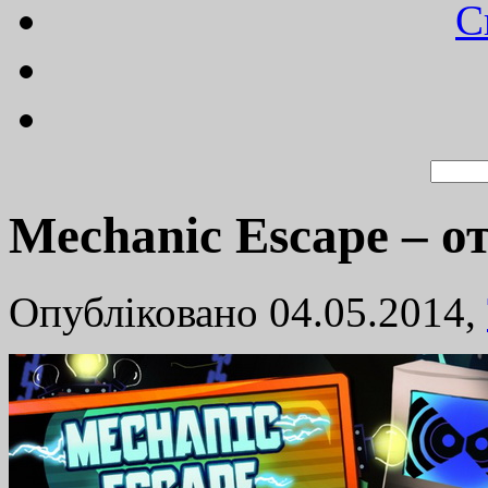
C
Mechanic Escape – 
Опубліковано 04.05.2014,