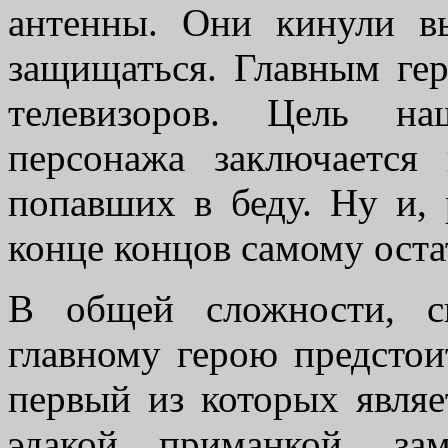
антенны. Они кинули в
защищаться. Главным гер
телевизоров. Цель на
персонажа заключается 
попавших в беду. Ну и, 
конце концов самому ост
В общей сложности, с
главному герою предстои
первый из которых являе
эдакой приманкой, за