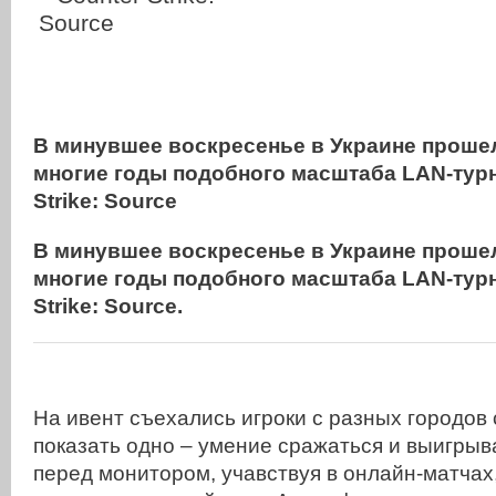
В минувшее воскресенье в Украине проше
многие годы подобного масштаба LAN-турн
Strike: Source
В минувшее воскресенье в Украине проше
многие годы подобного масштаба LAN-турн
Strike: Source.
На ивент съехались игроки с разных городов
показать одно – умение сражаться и выигрыв
перед монитором, учавствуя в онлайн-матчах, 