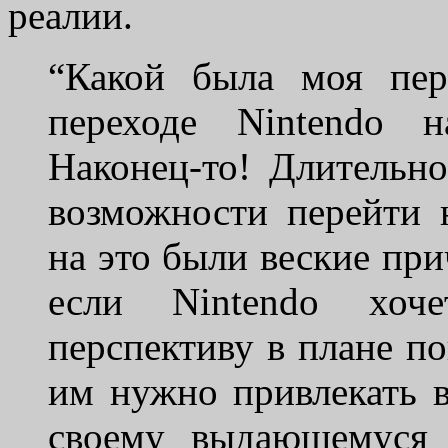
реалии.
“Какой была моя пер
переходе Nintendo 
Наконец-то! Длительн
возможности перейти
на это были веские при
если Nintendo хоч
перспективу в плане по
им нужно привлекать 
своему выдающемуся 