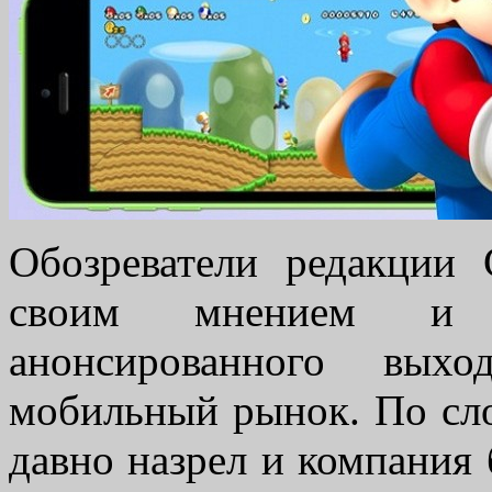
Обозреватели редакции
своим мнением и 
анонсированного вых
мобильный рынок. По сло
давно назрел и компания