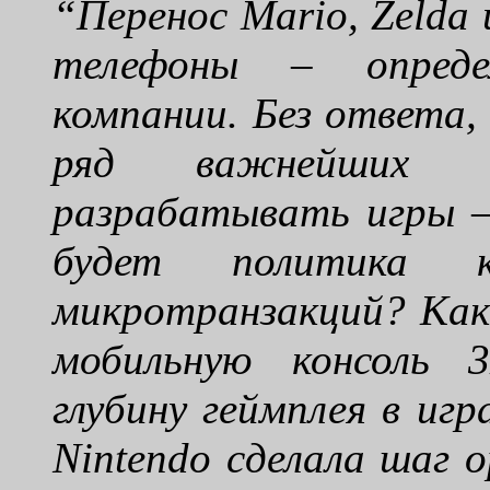
“Перенос Mario, Zelda
телефоны – опреде
компании. Без ответа,
ряд важнейших 
разрабатывать игры –
будет политика 
микротранзакций? Как
мобильную консоль 
глубину геймплея в иг
Nintendo сделала шаг 