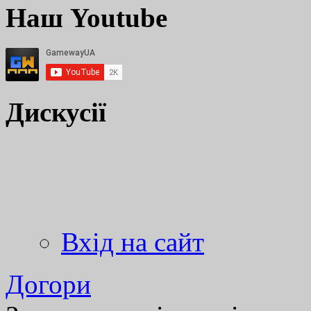
Наш Youtube
Дискусії
Вхід на сайт
Догори