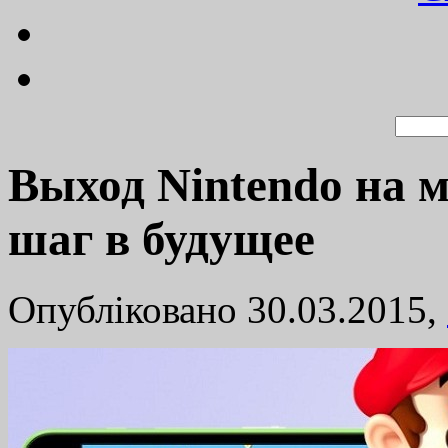
Выход Nintendo на 
шаг в будущее
Опубліковано 30.03.2015,