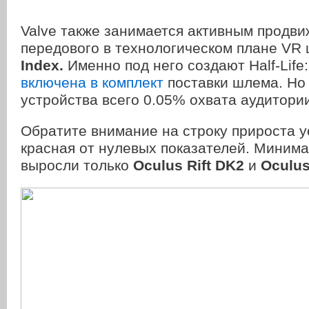
Valve также занимается активным продв
передового в технологическом плане V
Index.
Именно под него создают Half-Life:
включена в комплект
поставки шлема. Но 
устройства всего 0.05% охвата аудитори
Обратите внимание на строку прироста у
красная от нулевых показателей. Миним
выросли только
Oculus Rift DK2
и
Oculus 