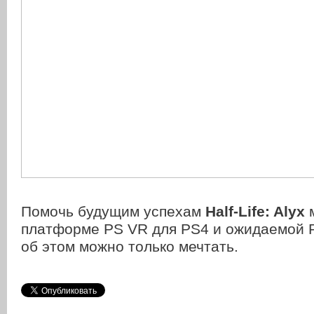
Помочь будущим успехам
Half-Life: Alyx
платформе PS VR для PS4 и ожидаемой P
об этом можно только мечтать.