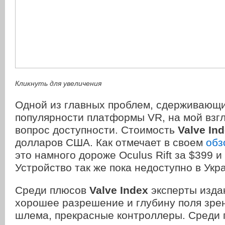
Кликнуть для увеличения
Одной из главных проблем, сдерживающи
популярности платформы VR, на мой взгл
вопрос доступности. Стоимость
Valve In
долларов США. Как отмечает в своем
обз
это намного дороже Oculus Rift за $399 и
Устройство так же пока недоступно в Укр
Среди плюсов
Valve Index
эксперты изда
хорошее разрешение и глубину поля зре
шлема, прекрасные контроллеры. Среди 