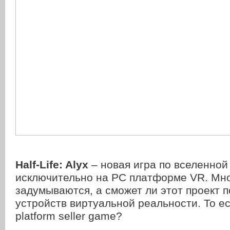
Half-Life: Alyx
– новая игра по вселенной 
исключительно на PC платформе VR. Мно
задумываются, а сможет ли этот проект 
устройств виртуальной реальности. То ес
platform seller game?