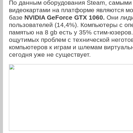
По данным оборудования Steam, самыми
видеокартами на платформе являются мо
базе
NVIDIA GeForce GTX 1060.
Они лид
пользователей (14,4%). Компьютеры с оп
памятью на 8 gb есть у 35% стим-юзеров
ощутимых проблем с технической негото
компьютеров к играм и шлемам виртуаль
сегодня уже не существует.