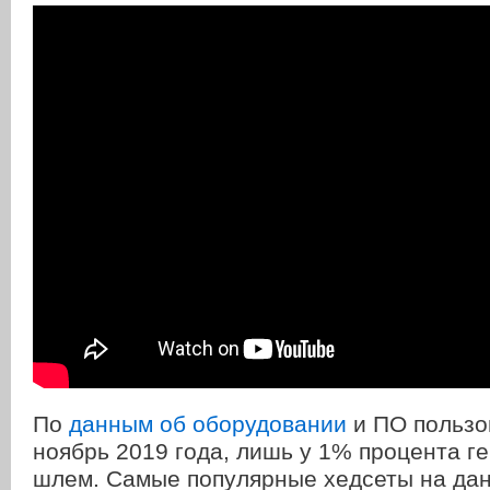
По
данным об оборудовании
и ПО пользо
ноябрь 2019 года, лишь у 1% процента г
шлем. Самые популярные хедсеты на да