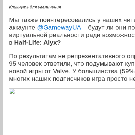
Кликнуть для увеличения
Мы также поинтересовались у наших чита
аккаунте
@GamewayUA
– будут ли они п
виртуальной реальности ради возможнос
в
Half-Life: Alyx?
По результатам не репрезентативного оп
95 человек ответили, что подумывают ку
новой игры от Valve. У большинства (59%
многих наших подписчиков игра просто не