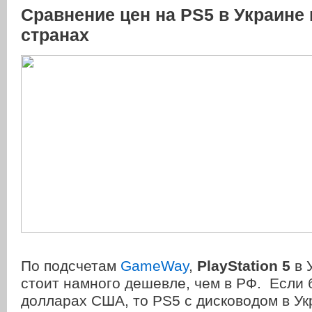
Сравнение цен на PS5 в Украине 
странах
По подсчетам
GameWay
,
PlayStation 5
в 
стоит намного дешевле, чем в РФ. Если 
долларах США, то PS5
с дисководом в Ук