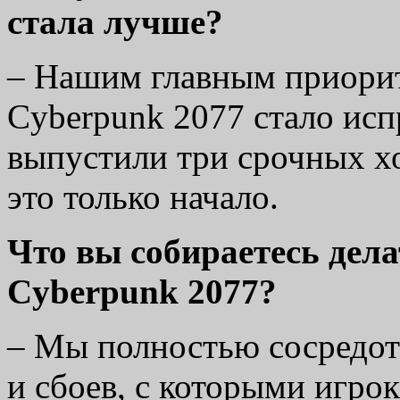
стала лучше?
–
Нашим главным приорит
Cyberpunk 2077 стало исп
выпустили три срочных х
это только начало.
Что вы собираетесь дел
Cyberpunk 2077?
– Мы полностью сосредот
и сбоев, с которыми игрок