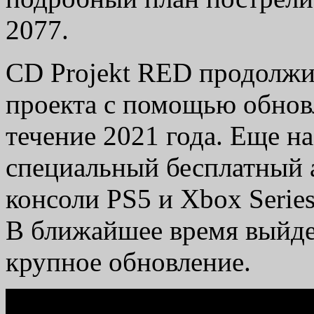
2077.
CD Projekt RED продолжи
проекта с помощью обнов
течение 2021 года. Еще н
специальный бесплатный 
консоли PS5 и Xbox Series
В ближайшее время выйдет
крупное обновление.