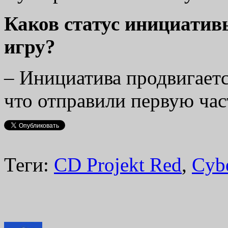
Каков статус инициативы
игру?
– Инициатива продвигаетс
что отправили первую час
Теги:
CD Projekt Red
,
Cyb