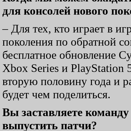
для консолей нового по
– Для тех, кто играет в и
поколения по обратной с
бесплатное обновление Cy
Xbox Series и PlayStation
вторую половину года и р
будет чем поделиться.
Вы заставляете команду
выпустить патчи?