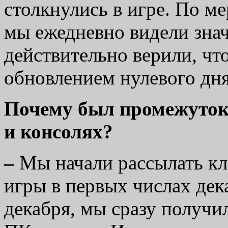
столкнулись в игре. По м
мы ежедневно видели зна
действительно верили, чт
обновлением нулевого дня
Почему был промежуток
и консолях?
–
Мы начали рассылать к
игры в первых числах дек
декабря, мы сразу получи