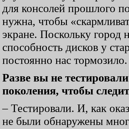
для консолей прошлого по
нужна, чтобы «скармливат
экране. Поскольку город 
способность дисков у ста
постоянно нас тормозило.
Разве вы не тестировали
поколения, чтобы следит
– Тестировали. И, как ока
не были обнаружены мног