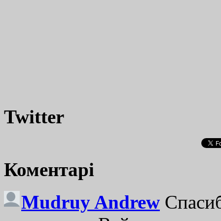
Twitter
Коментарі
Mudruy Andrew
Спасиб