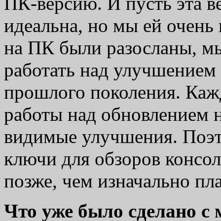
ПК-версию. И пусть эта в
идеальна, но мы ей очень 
на ПК были разосланы, м
работать над улучшением 
прошлого поколения. Каж
работы над обновлением 
видимые улучшения. Поэт
ключи для обзоров консоль
позже, чем изначально пл
Что уже было сделано с 