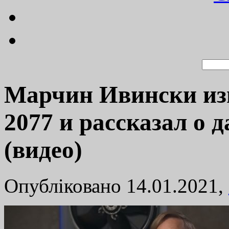
Марчин Ивински из
2077 и рассказал о 
(видео)
Опубліковано 14.01.2021,