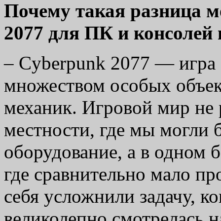
Почему такая разница 
2077 для ПК и консолей
–
Cyberpunk 2077 — игра 
множеством особых объек
механик. Игровой мир не 
местности, где мы могли 
оборудование, а в одном 
где сравнительно мало пр
себя усложнили задачу, ко
великолепно смотрелась н