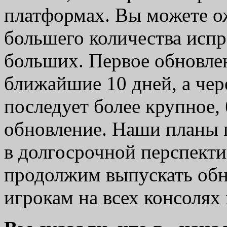
платформах. Вы можете о
большего количества испр
больших. Первое обновле
ближайшие 10 дней, а чер
последует более крупное,
обновление. Наши планы 
в долгосрочной перспекти
продолжим выпускать обн
игрокам на всех консолях