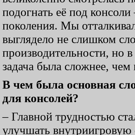
подогнать её под консоли
поколения. Мы отталкивали
выглядело не слишком сло
производительности, но в
задача была сложнее, чем
В чем была основная сл
для консолей?
–
Главной трудностью ста
улучшать внутриигровую 