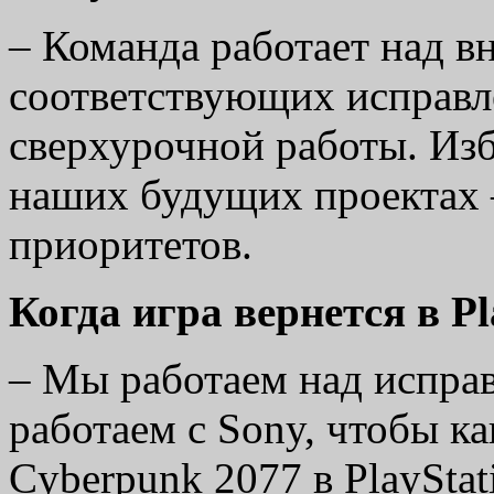
– Команда работает над в
соответствующих исправл
сверхурочной работы. Изб
наших будущих проектах 
приоритетов.
Когда игра вернется в Pl
–
Мы работаем над испра
работаем с Sony, чтобы к
Cyberpunk 2077 в PlayStati