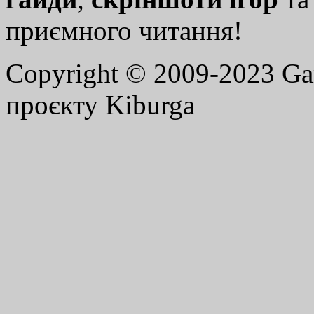
приємного читання!
Copyright © 2009-2023 G
проєкту Kiburga