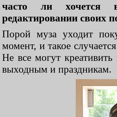
часто ли хочется 
редактировании своих 
Порой муза уходит пок
момент, и такое случается
Не все могут креативить 
выходным и праздникам.