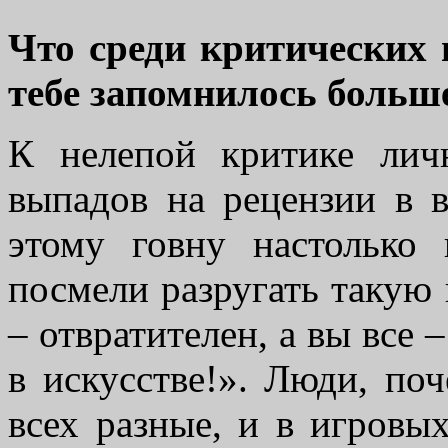
Что среди критических 
тебе запомнилось больше
К нелепой критике ли
выпадов на рецензии в 
этому говну настолько
посмели разругать такую
– отвратителен, а вы все 
в искусстве!». Люди, поч
всех разные, и в игровы