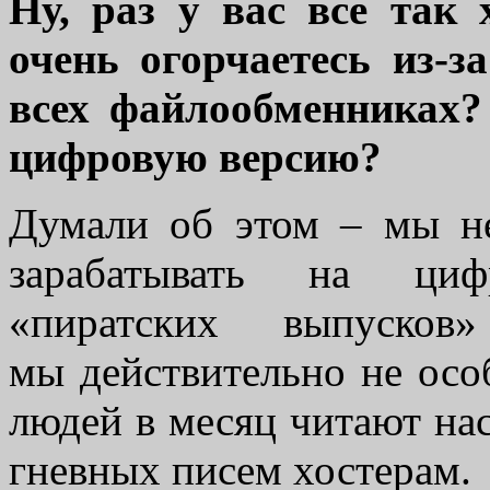
Ну, раз у вас все так 
очень огорчаетесь из-з
всех файлообменниках?
цифровую версию?
Думали об этом – мы не
зарабатывать на циф
«пиратских выпуско
мы действительно не осо
людей в месяц читают на
гневных писем хостерам.