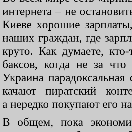
интернета – не остановить
Киеве хорошие зарплаты,
наших граждан, где зарпл
круто. Как думаете, кто
баксов, когда не за что
Украина парадоксальная 
качают пиратский конт
а нередко покупают его на
В общем, пока экономи