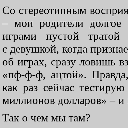
Со стереотипным восприя
– мои родители долгое 
играми пустой тратой
с девушкой, когда призна
об играх, сразу ловишь вз
«пф-ф-ф, ацтой». Правда
как раз сейчас тестирую
миллионов долларов» – и 
Так о чем мы там?