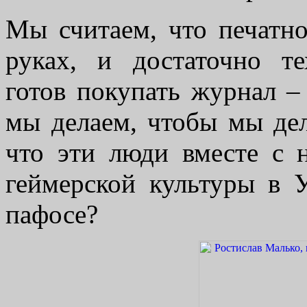
Мы считаем, что печатно
руках, и достаточно т
готов покупать журнал – 
мы делаем, чтобы мы дел
что эти люди вместе с 
геймерской культуры в У
пафосе?