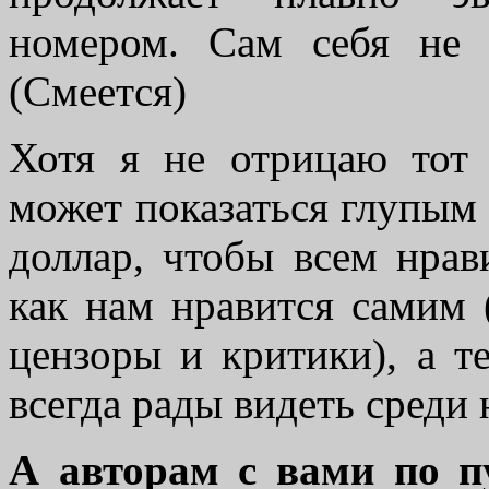
номером. Сам себя не 
(Смеется)
Хотя я не отрицаю тот 
может показаться глупым 
доллар, чтобы всем нрав
как нам нравится самим 
цензоры и критики), а т
всегда рады видеть среди
А авторам с вами по 