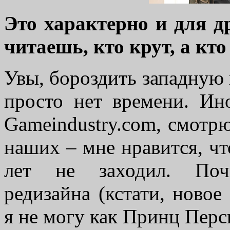
Это характерно и для д
читаешь, кто крут, а кто
Увы, бороздить западную 
просто нет времени. Ин
Gameindustry.com, смотрю
наших – мне нравится, чт
лет не заходил. По
редизайна (кстати, новое
я не могу как Принц Пер