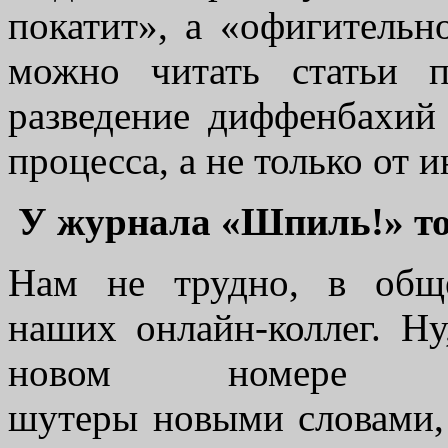
покатит», а «офигительн
можно читать статьи 
разведение диффенбахий 
процесса, а не только от 
У журнала «Шпиль!» то
Нам не трудно, в общ
наших онлайн-коллег. Ну
новом номере 
шутеры новыми словами,