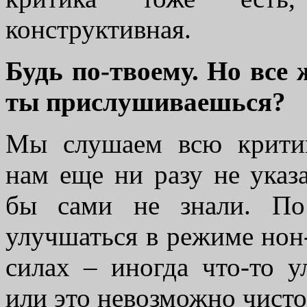
конструктивная.
Будь по-твоему. Но все 
ты прислушиваешься?
Мы слушаем всю критик
нам еще ни разу не указ
бы сами не знали. По
улучшаться в режиме нон-
силах – иногда что-то 
или это невозможно чисто