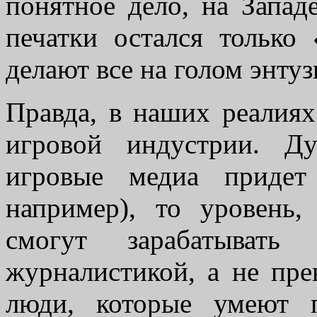
понятное дело, на Запа
печатки остался только
делают все на голом энтуз
Правда, в наших реалиях
игровой индустрии. Д
игровые медиа придет
например), то уровень
смогут зарабатыват
журналистикой, а не пре
люди, которые умеют 