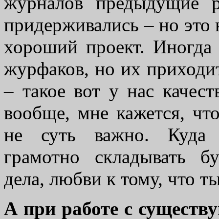
журналов предыдущие 
придерживались – но это 
хороший проект. Иногда
журфаков, но их приходи
– такое вот у нас качес
вообще, мне кажется, чт
не суть важно. Куда 
грамотно складывать б
дела, любви к тому, что т
А при работе с сущест