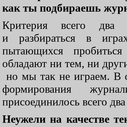
как ты подбираешь жур
Критерия всего два
и разбираться в играх
пытающихся пробиться
обладают ни тем, ни друг
но мы так не играем. В 
формирования журн
присоединилось всего два
Неужели на качестве те