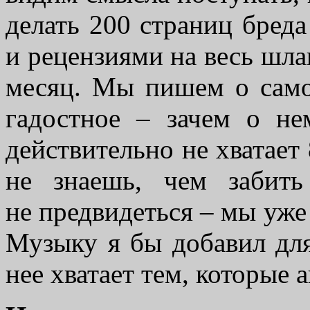
делать 200 страниц бреда
и рецензиями на весь шла
месяц. Мы пишем о самом
гадостное – зачем о н
действительно не хватает 
не знаешь, чем забит
не предвидеться – мы уже 
Музыку я бы добавил для
нее хватает тем, которые 