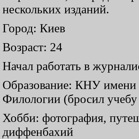
нескольких изданий.
Город: Киев
Возраст: 24
Начал работать в журнали
Образование: КНУ имени 
Филологии (бросил учебу
Хобби: фотография, путеш
диффенбахий