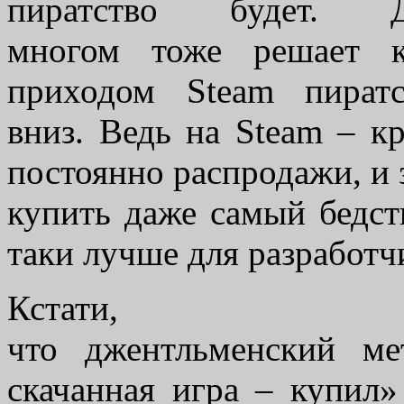
пиратство будет.
многом тоже решает к
приходом Steam пират
вниз. Ведь на Steam – к
постоянно распродажи, и
купить даже самый бедст
таки лучше для разработчи
Кстати, 
что джентльменский ме
скачанная игра – купил»