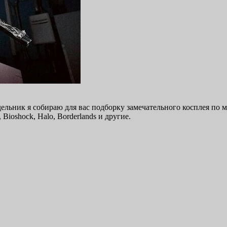
ельник я собираю для вас подборку замечательного косплея по 
Bioshock, Halo, Borderlands и другие.