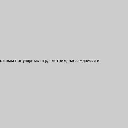
мотивам популярных игр, смотрим, наслаждаемся и