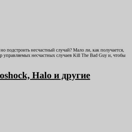
, но подстроить несчастный случай? Мало ли, как получается,
тор управляемых несчастных случаев Kill The Bad Guy и, чтобы
oshock, Halo и другие