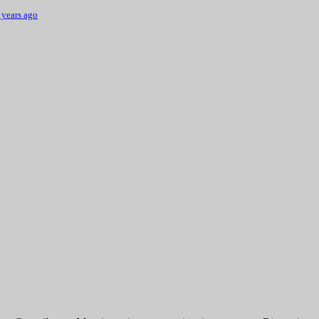
 years ago