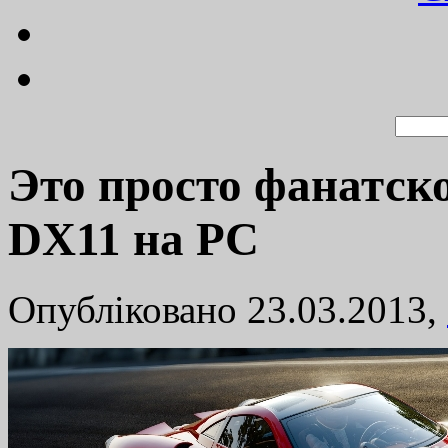
Это просто фанатско
DX11 на PC
Опубліковано 23.03.2013,