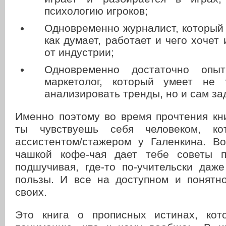
психологию игроков;
Одновременно журналист, который 
как думает, работает и чего хочет
от индустрии;
Одновременно достаточно опы
маркетолог, который умеет не 
анализировать тренды, но и сам за
Именно поэтому во время прочтения кн
ты чувствуешь себя человеком, ко
ассистентом/стажером у Галенкина. В
чашкой кофе-чая дает тебе советы п
подшучивая, где-то по-учительски даж
пользы. И все на доступном и понятно
своих.
Это книга о прописных истинах, кот