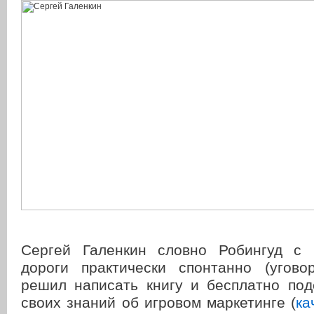
Сергей Галенкин словно Робингуд с 
дороги практически спонтанно (угово
решил написать книгу и бесплатно под
своих знаний об игровом маркетинге (
ка