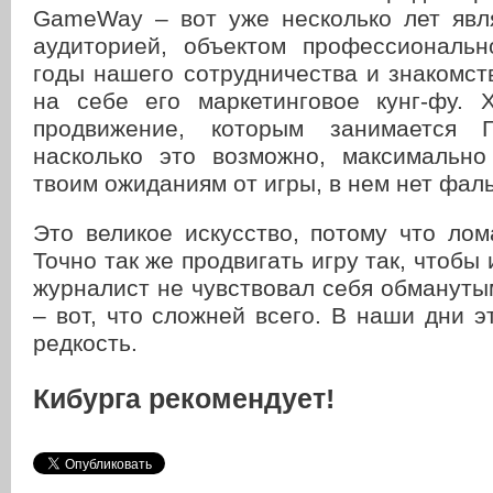
GameWay – вот уже несколько лет явл
аудиторией, объектом профессиональн
годы нашего сотрудничества и знакомс
на себе его маркетинговое кунг-фу. Х
продвижение, которым занимается Га
насколько это возможно, максимально
твоим ожиданиям от игры, в нем нет фал
Это великое искусство, потому что лом
Точно так же продвигать игру так, чтобы 
журналист не чувствовал себя обмануты
– вот, что сложней всего. В наши дни 
редкость.
Кибурга рекомендует!