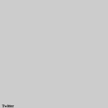
Twitter