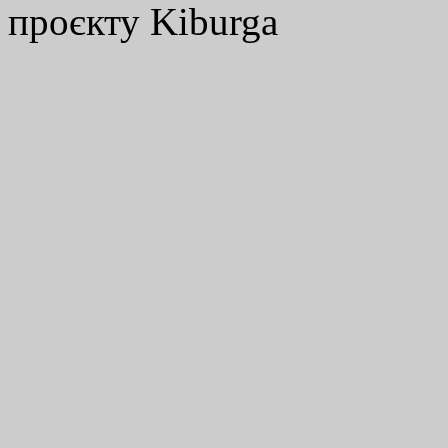
проєкту Kiburga