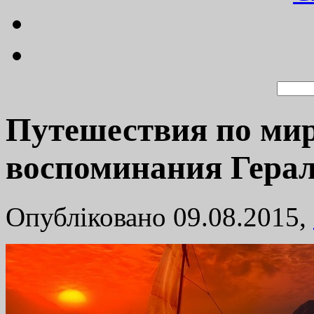
Путешествия по мир
воспоминания Гера
Опубліковано 09.08.2015,