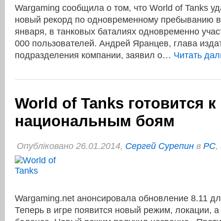
Wargaming сообщила о том, что World of Tanks у
новый рекорд по одновременному пребыванию в и
января, в танковых баталиях одновременно учас
000 пользователей. Андрей Яранцев, глава изда
подразделения компании, заявил о…
Читать да
World of Tanks готовится к
национальным боям
Опубліковано 26.01.2014,
Сергей Сурепин
в
PC
,
Wargaming.net анонсировала обновление 8.11 для
Теперь в игре появится новый режим, локации, а