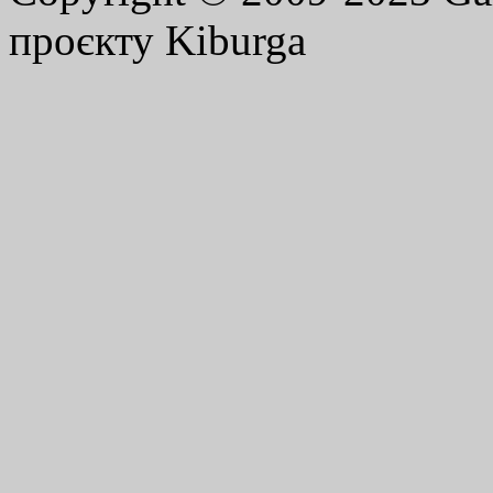
проєкту Kiburga