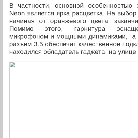
В частности, основной особенностью 
Neon является ярка расцветка. На выбо
начиная от оранжевого цвета, заканч
Помимо этого, гарнитура оснащ
микрофоном и мощными динамиками, а
разъем 3.5 обеспечит качественное подк
находился обладатель гаджета, на улице