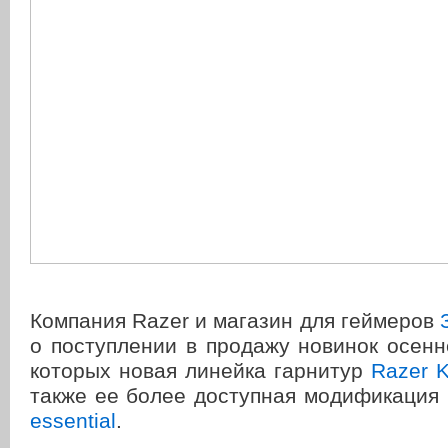
Компания Razer и магазин для геймеров
о поступлении в продажу новинок осенн
которых новая линейка гарнитур
Razer 
также ее более доступная модификация
essential
.