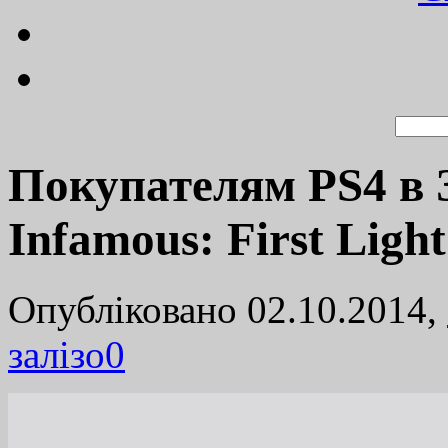
Покупателям PS4 в 
Infamous: First Light
Опубліковано 02.10.2014,
залізо
0