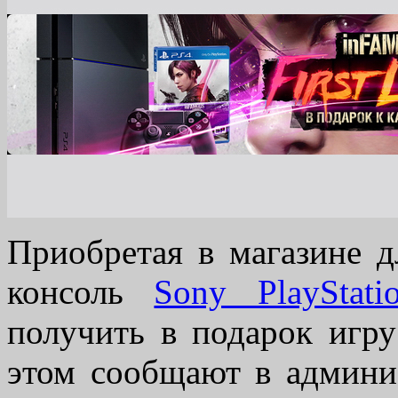
Приобретая в магазине 
консоль
Sony PlayStati
получить в подарок игр
этом сообщают в админи