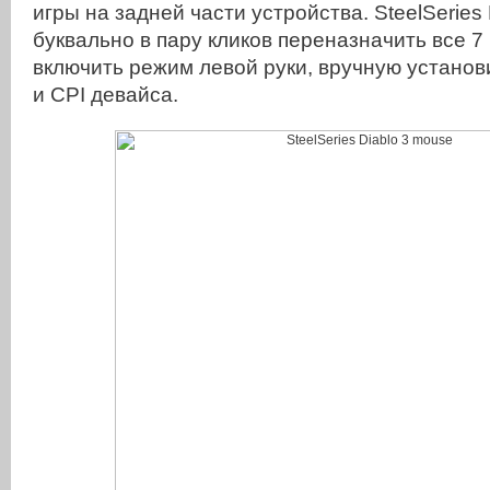
игры на задней части устройства. SteelSeries
буквально в пару кликов переназначить все 7
включить режим левой руки, вручную установ
и СPI девайса.