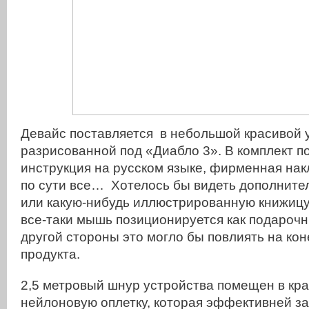
Девайс поставляется в небольшой красивой у
разрисованной под «Диабло 3». В комплект п
инструкция на русском языке, фирменная накл
по сути все… Хотелось бы видеть дополните
или какую-нибудь иллюстрированную книжицу 
все-таки мышь позиционируется как подарочн
другой стороны это могло бы повлиять на ко
продукта.
2,5 метровый шнур устройства помещен в кр
нейлоновую оплетку, которая эффективней з