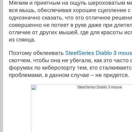
Мягким и приятным на ощупь шероховатым м
вся мышь, обеспечивая хорошее сцепление с 
однозначно сказать, что это отличное решение
совершенно не потеет в руке даже при длител
отличие от других мышей, где для красоты ис
из глянца.
Поэтому обклеивать
SteelSeries Diablo 3 mou
скотчем, чтобы она не убегала, как это часто
форумах по киберспорту тем, кто сталкивает
проблемами, в данном случае – не придется.