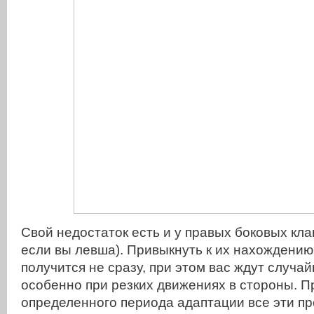
Свой недостаток есть и у правых боковых кла
если вы левша). Привыкнуть к их нахождению
получится не сразу, при этом вас ждут случа
особенно при резких движениях в стороны. П
определенного периода адаптации все эти п