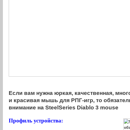
Если вам нужна юркая, качественная, мно
и красивая мышь для РПГ-игр, то обязател
внимание на SteelSeries Diablo 3 mouse
Профиль устройства: