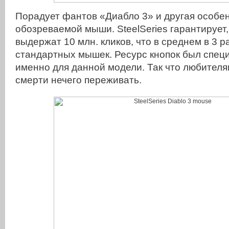
Порадует фантов «Диабло 3» и другая особе
обозреваемой мыши. SteelSeries гарантирует,
выдержат 10 млн. кликов, что в среднем в 3 р
стандартных мышек. Ресурс кнопок был спец
именно для данной модели. Так что любителя
смерти нечего переживать.