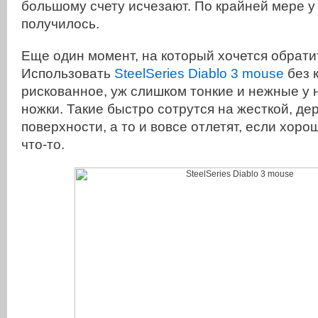
большому счету исчезают. По крайней мере у 
получилось.
Еще один момент, на который хочется обрати
Использовать
SteelSeries Diablo 3 mouse
без 
рискованное, уж слишком тонкие и нежные у
ножки. Такие быстро сотрутся на жесткой, де
поверхности, а то и вовсе отлетят, если хоро
что-то.