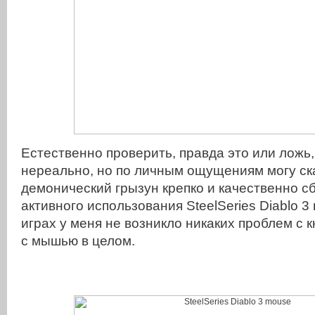
Естественно проверить, правда это или ложь,
нереально, но по личным ощущениям могу ска
демонический грызун крепко и качественно сб
активного использования SteelSeries Diablo 
играх у меня не возникло никаких проблем с 
с мышью в целом.