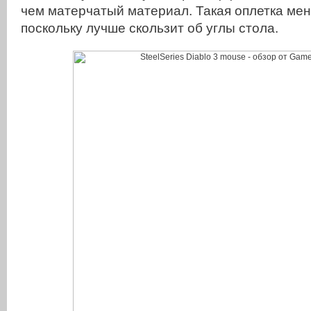
чем матерчатый материал. Такая оплетка мен
поскольку лучше скользит об углы стола.