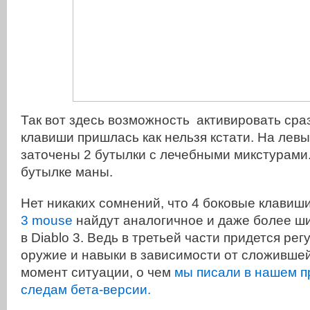
Так вот здесь возможность активировать сра
клавиши пришлась как нельзя кстати. На лев
заточены 2 бутылки с лечебными микстурами.
бутылке маны.
Нет никаких сомнений, что 4 боковые клавиш
3 mouse
найдут аналогичное и даже более ш
в Diablo 3. Ведь в третьей части придется ре
оружие и навыки в зависимости от сложивше
момент ситуации, о чем
мы писали в нашем пр
следам бета-версии.