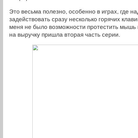
Это весьма полезно, особенно в играх, где н
задействовать сразу несколько горячих клавиш
меня не было возможности протестить мышь в 
на выручку пришла вторая часть серии.