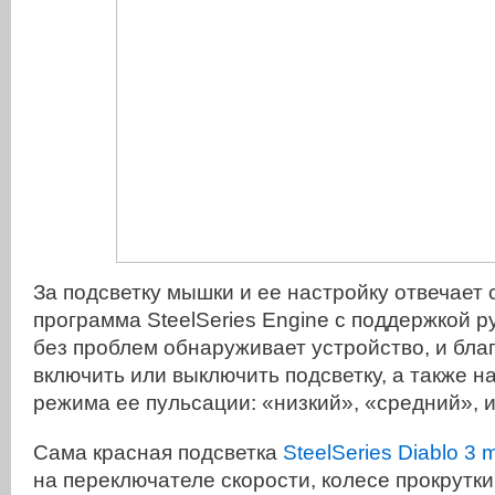
За подсветку мышки и ее настройку отвечает
программа SteelSeries Engine с поддержкой р
без проблем обнаруживает устройство, и бла
включить или выключить подсветку, а также н
режима ее пульсации: «низкий», «средний», 
Сама красная подсветка
SteelSeries Diablo 3
на переключателе скорости, колесе прокрутки