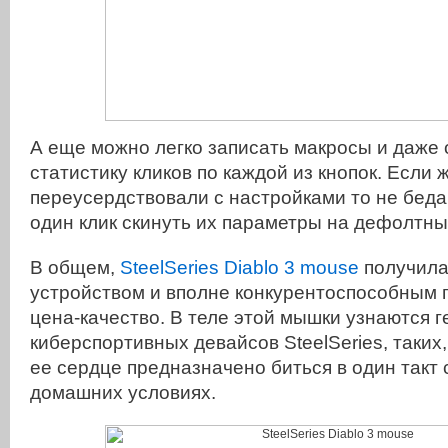
А еще можно легко записать макросы и даже
статистику кликов по каждой из кнопок. Если 
переусердствовали с настройками то не беда
один клик скинуть их параметры на дефолтны
В общем,
SteelSeries Diablo 3 mouse
получила
устройством и вполне конкурентоспособным
цена-качество. В теле этой мышки узнаются 
киберспортивных девайсов SteelSeries, таких, 
ее сердце предназначено биться в один такт с
домашних условиях.