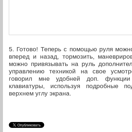
5. Готово! Теперь с помощью руля можн
вперед и назад, тормозить, маневриро
можно привязывать на руль дополните
управлению техникой на свое усмотр
говорил мне удобней доп. функции
клавиатуры, используя подробные по
верхнем углу экрана.