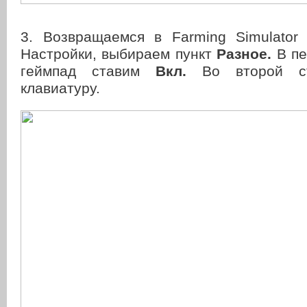
3. Возвращаемся в Farming Simulator
Настройки, выбираем пункт
Разное.
В пе
геймпад ставим
Вкл.
Во второй с
клавиатуру.