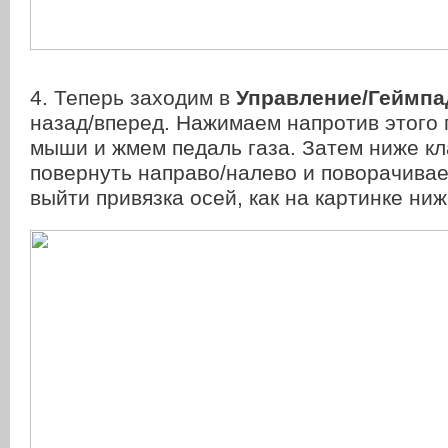
4. Теперь заходим в
Управление/Геймпа
назад/вперед. Нажимаем напротив этого 
мыши и жмем педаль газа. Затем ниже к
повернуть направо/налево и поворачива
выйти привязка осей, как на картинке ниж