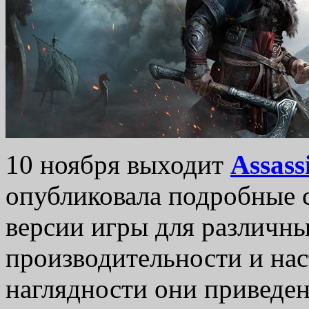
10 ноября выходит
Assass
опубликовала подробные 
версии игры для различн
производительности и на
наглядности они приведен