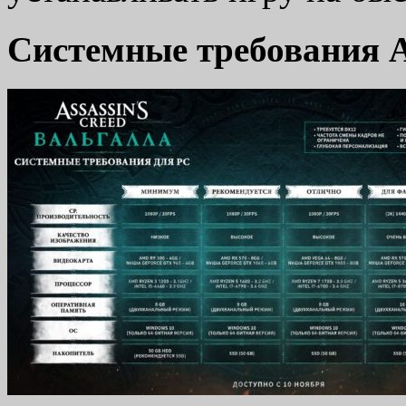
Системные требования A