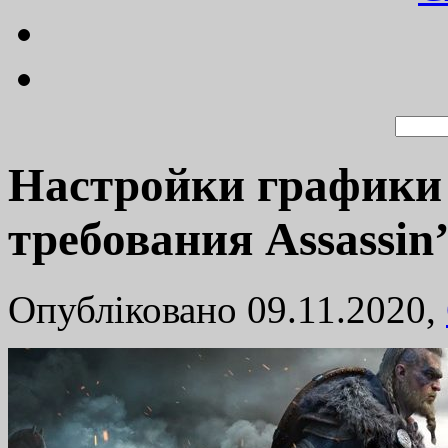
Настройки графики
требования Assassin’
Опубліковано 09.11.2020,