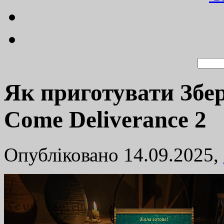
Як приготувати Збе
Come Deliverance 2
Опубліковано 14.09.2025,