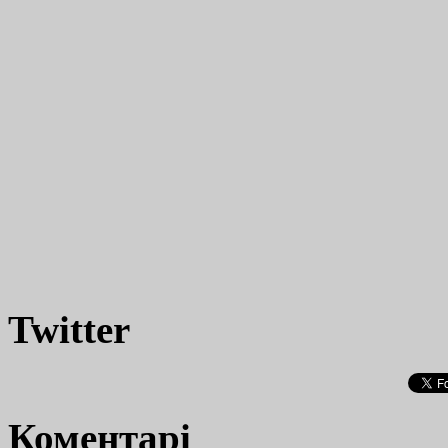
Twitter
Коментарі