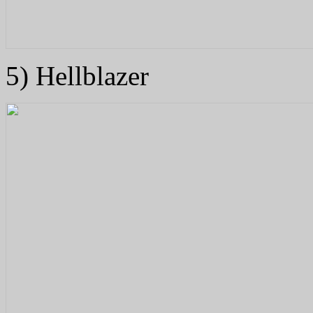
5) Hellblazer