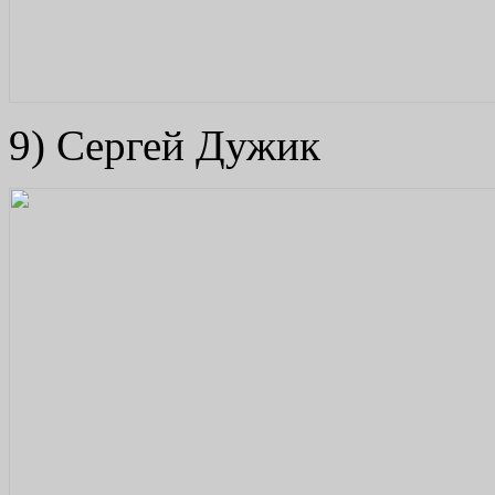
9) Сергей Дужик