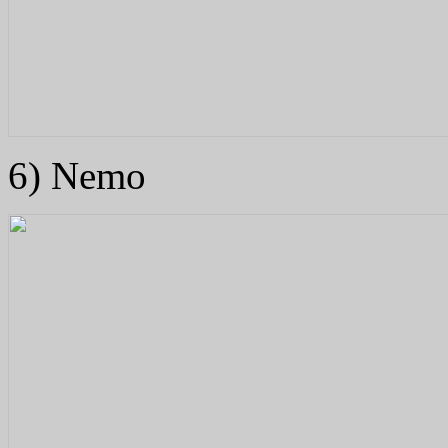
6) Nemo