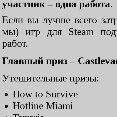
участник – одна работа
.
Если вы лучше всего затр
мы) игр для Steam под
работ.
Главный приз – Castleva
Утешительные призы:
How to Survive
Hotline Miami