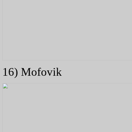
16) Mofovik