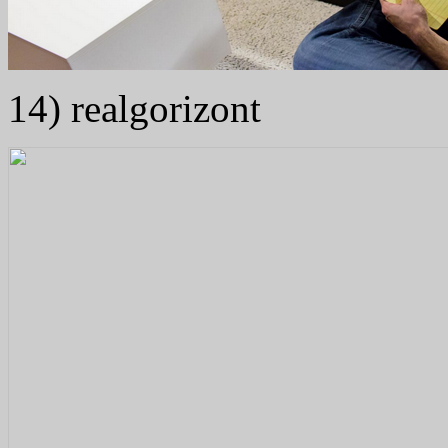
14) realgorizont