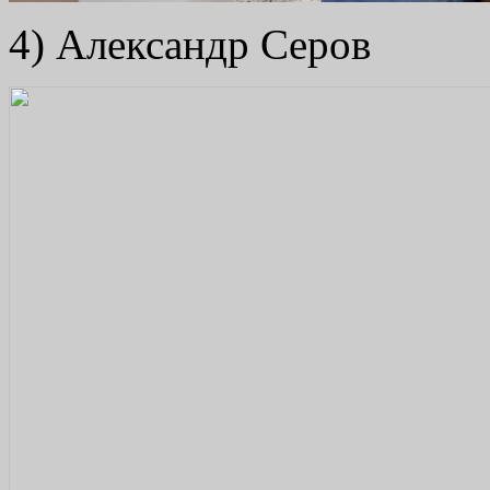
4) Александр Серов