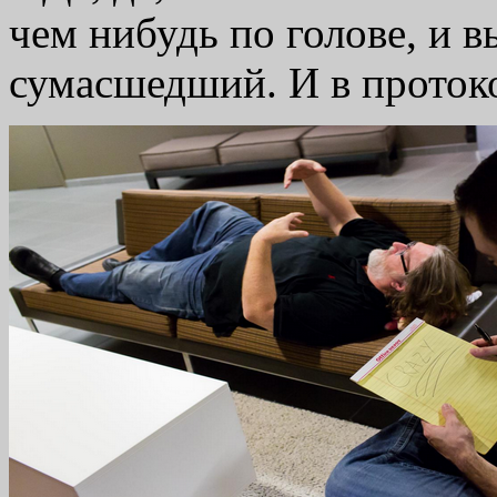
чем нибудь по голове, и 
сумасшедший. И в проток