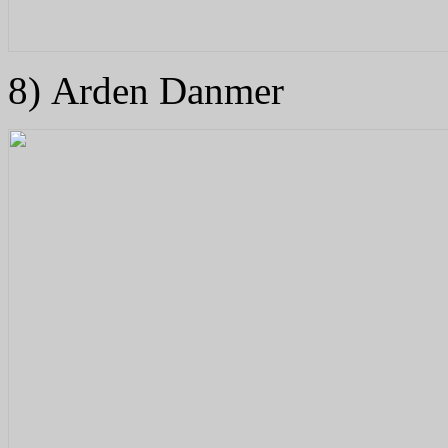
8) Arden Danmer