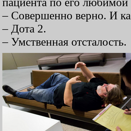
пациента по его любимой
– Совершенно верно. И ка
– Дота 2.
– Умственная отсталость.