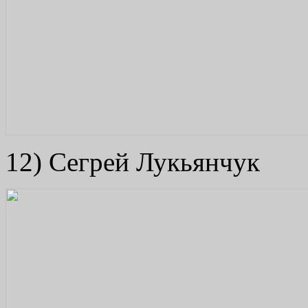
12) Сегрей Лукьянчук