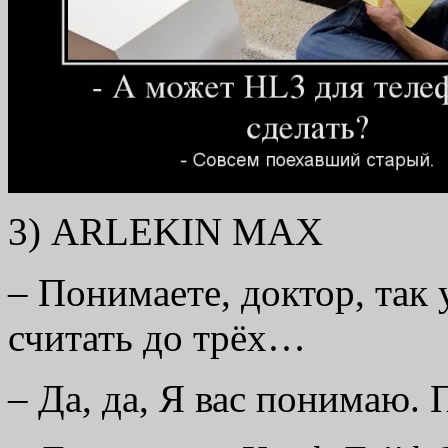
3) ARLEKIN MAX
– Понимаете, доктор, так
считать до трёх…
– Да, да, Я вас понимаю.