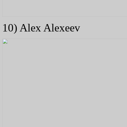
10) Alex Alexeev