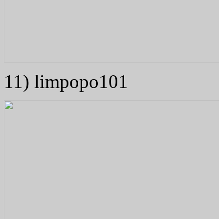
11) limpopo101