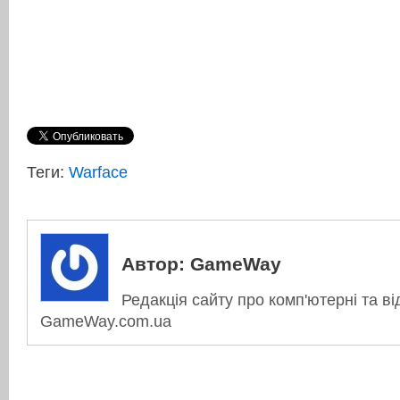
Теги:
Warface
Автор:
GameWay
Редакція сайту про комп'ютерні та ві
GameWay.com.ua