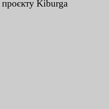
проєкту Kiburga