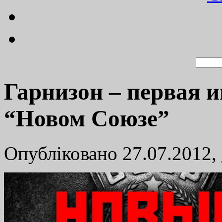
Гарнизон – первая 
“Новом Союзе”
Опубліковано 27.07.2012,