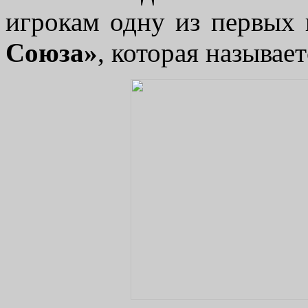
игрокам одну из первых
Союза»
, которая называе