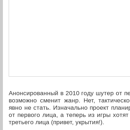
Анонсированный в 2010 году шутер от п
возможно сменит жанр. Нет, тактическ
явно не стать. Изначально проект плани
от первого лица, а теперь из игры хотят
третьего лица (привет, укрытия!).