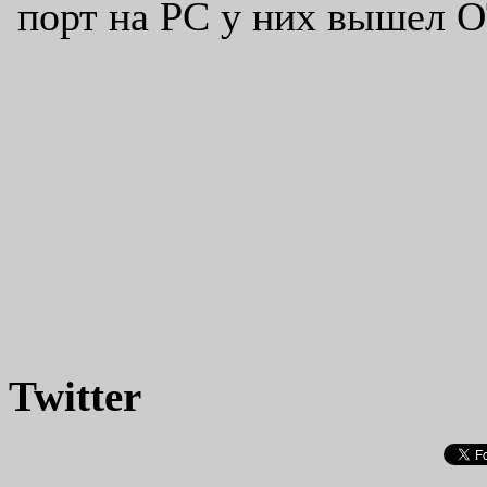
Twitter