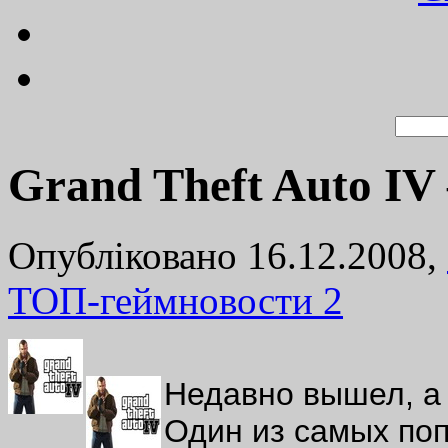
Grand Theft Auto IV
Опубліковано 16.12.2008,
ТОП-геймновости
2
Недавно вышел, а 
Один из самых поп