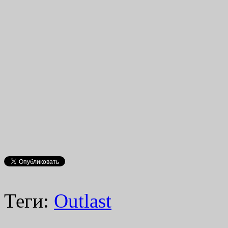
Теги:
Outlast