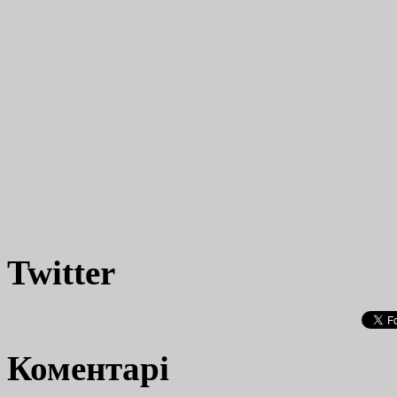
Twitter
Коментарі