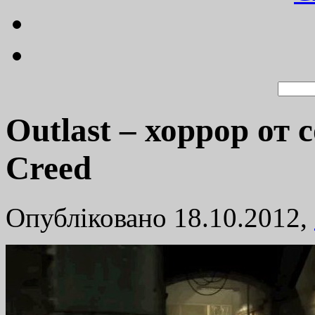
Outlast – хоррор от с
Creed
Опубліковано 18.10.2012,