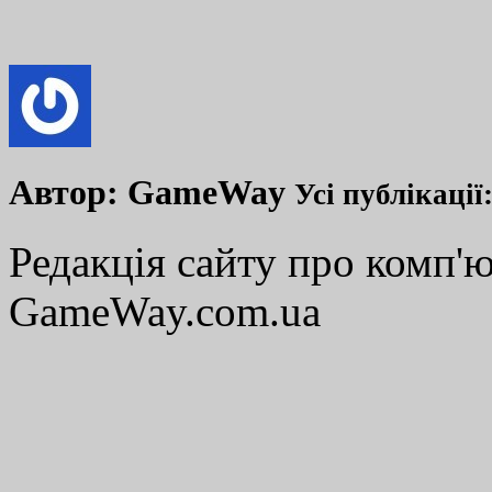
Автор:
GameWay
Усі публікації
Редакція сайту про комп'ю
GameWay.com.ua