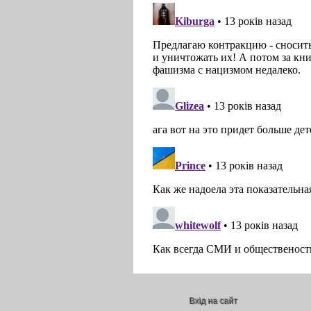
Вхід на сайт