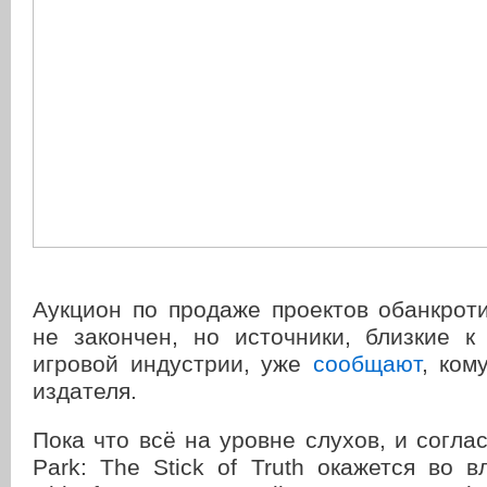
Аукцион по продаже проектов обанкро
не закончен, но источники, близкие к
игровой индустрии, уже
сообщают
, ком
издателя.
Пока что всё на уровне слухов, и соглас
Park: The Stick of Truth окажется во 