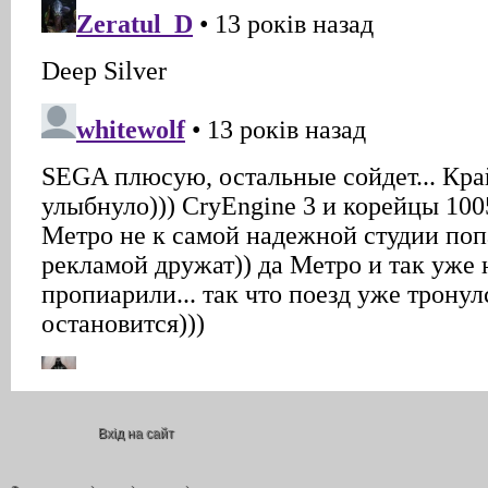
Вхід на сайт