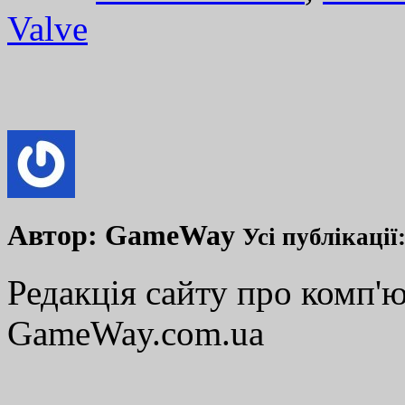
Valve
Автор:
GameWay
Усі публікації
Редакція сайту про комп'ю
GameWay.com.ua