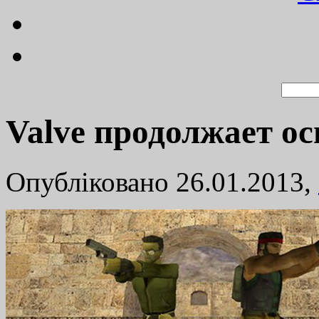
Valve продолжает ос
Опубліковано 26.01.2013,