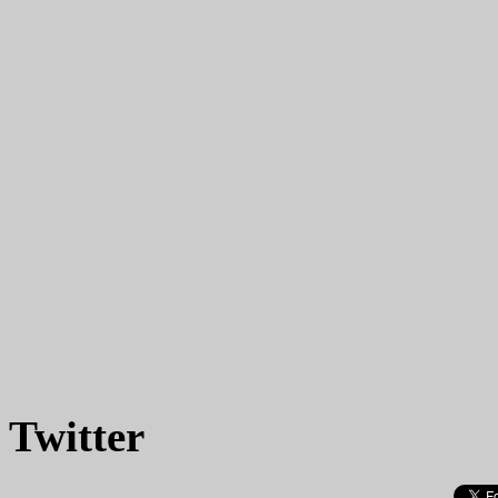
Twitter