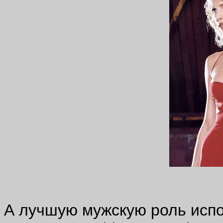
А лучшую мужскую роль исполн