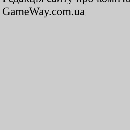
GameWay.com.ua