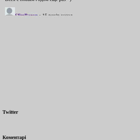
Twitter
Коментарі