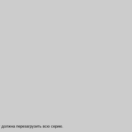
 должна перезагрузить всю серию.