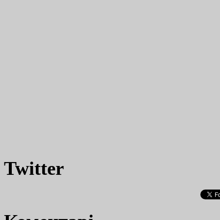
Twitter