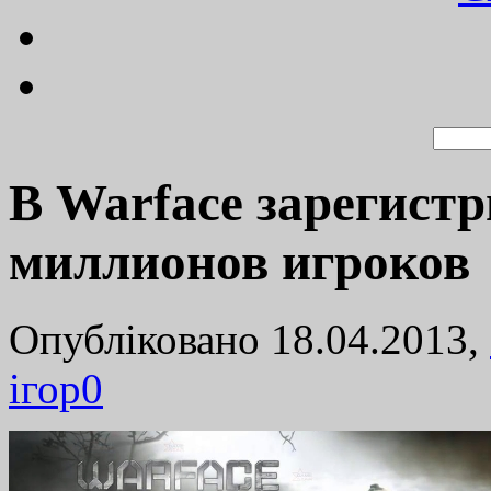
В Warface зарегистр
миллионов игроков
Опубліковано 18.04.2013,
ігор
0