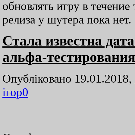
обновлять игру в течение
релиза у шутера пока нет.
Стала известна дат
альфа-тестирования
Опубліковано 19.01.2018,
ігор
0