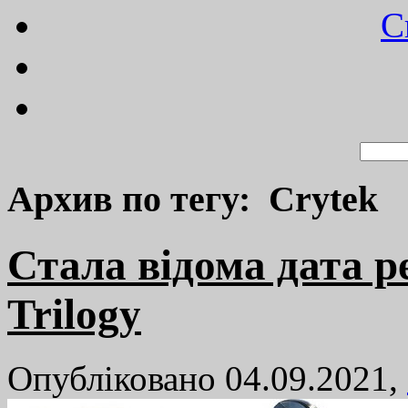
C
Архив по тегу: Crytek
Стала відома дата ре
Trilogy
Опубліковано 04.09.2021,