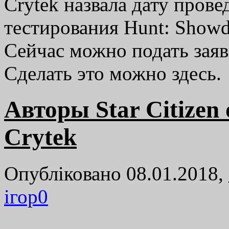
Crytek назвала дату прове
тестирования Hunt: Showd
Сейчас можно подать заяв
Сделать это можно здесь.
Авторы Star Citizen
Crytek
Опубліковано 08.01.2018,
ігор
0