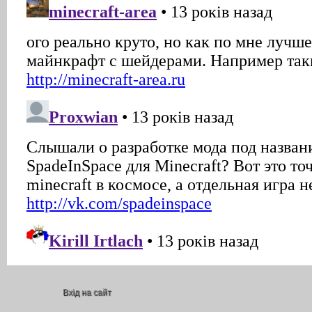
Вхід на сайт