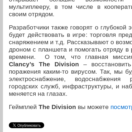
мультиплееру, в том числе в коопера
своим отрядом.
Разработчики также говорят о глубокой э
будет действовать в игре: торговля пре
снаряжением и т.д. Рассказывают о возм
дроном с планшета и помогать отряду в
времени. О том, что главная мисси
Clancy’s The Division
– восстановить
поражения каким-то вирусом. Так, мы б
электроснабжение, водоснабжения 
городских служб, инфраструктуры, и наб
меняется на глазах.
Геймплей
The Division
вы можете
посмот