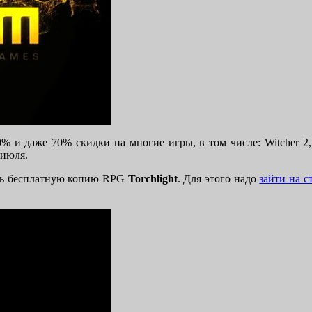
50% и даже 70% скидки на многие игры, в том числе: Witcher 2,
 июля.
ть бесплатную копию RPG
Torchlight
. Для этого надо
зайти на 