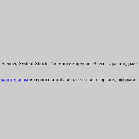
 Slender, System Shock 2 и многие другие. Всего в распродаже
страницу игры
в сервисе и добавить ее в свою корзину, оформив