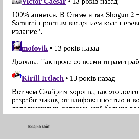
Вхід на сайт