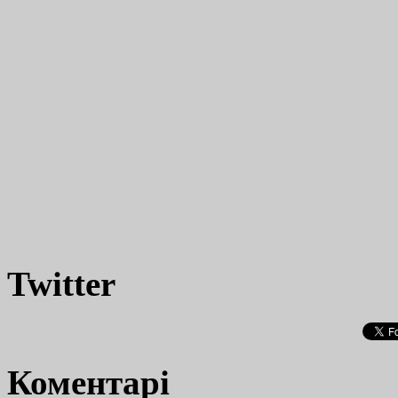
Twitter
Коментарі