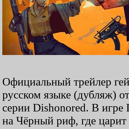
Официальный трейлер ге
русском языке (дубляж) от
серии Dishonored. В игр
на Чёрный риф, где царит 