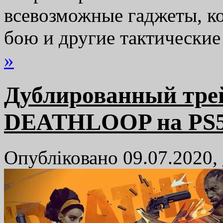
всевозможные гаджеты, к
бою и другие тактически
»
Дублированный тре
DEATHLOOP на PS
Опубліковано 09.07.2020,